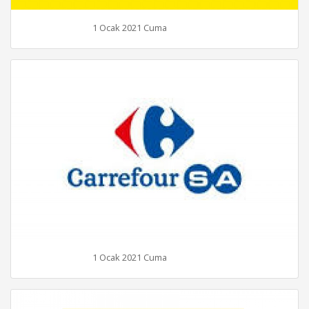
1 Ocak 2021 Cuma
1 Ocak 2021 Cuma