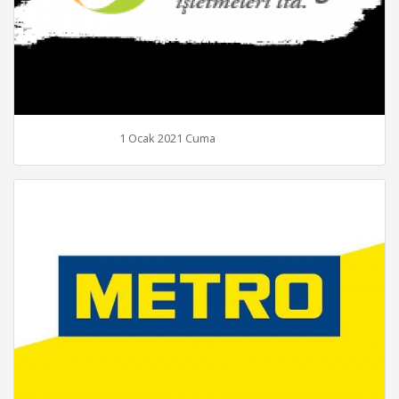
1 Ocak 2021 Cuma