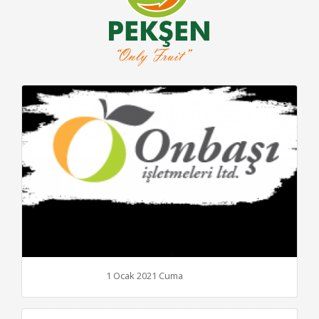
1 Ocak 2021 Cuma