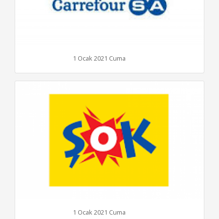
1 Ocak 2021 Cuma
1 Ocak 2021 Cuma