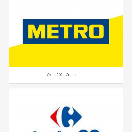
1 Ocak 2021 Cuma